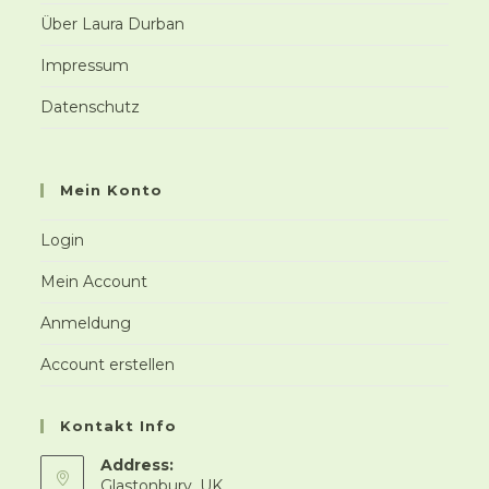
Über Laura Durban
Impressum
Datenschutz
Mein Konto
Login
Mein Account
Anmeldung
Account erstellen
Kontakt Info
Address:
Glastonbury, UK