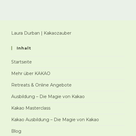
Laura Durban | Kakaozauber
Inhalt
Startseite
Mehr über KAKAO
Retreats & Online Angebote
Ausbildung – Die Magie von Kakao
Kakao Masterclass
Kakao Ausbildung – Die Magie von Kakao
Blog