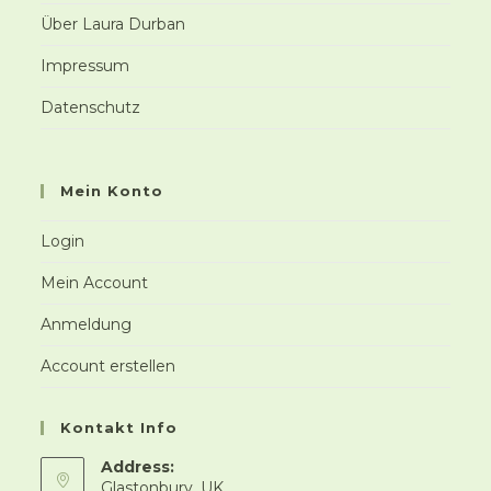
Über Laura Durban
Impressum
Datenschutz
Mein Konto
Login
Mein Account
Anmeldung
Account erstellen
Kontakt Info
Address:
Glastonbury, UK