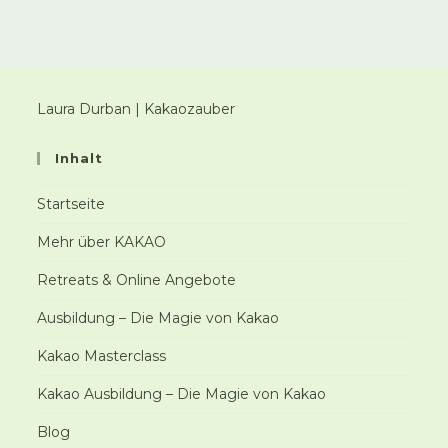
Laura Durban | Kakaozauber
Inhalt
Startseite
Mehr über KAKAO
Retreats & Online Angebote
Ausbildung – Die Magie von Kakao
Kakao Masterclass
Kakao Ausbildung – Die Magie von Kakao
Blog