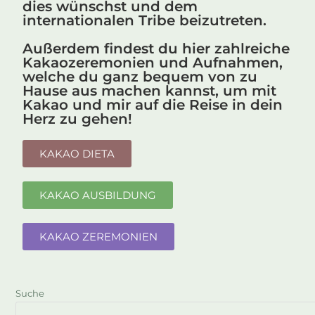
dies wünschst und dem
internationalen Tribe beizutreten.
Außerdem findest du hier zahlreiche
Kakaozeremonien und Aufnahmen,
welche du ganz bequem von zu
Hause aus machen kannst, um mit
Kakao und mir auf die Reise in dein
Herz zu gehen!
KAKAO DIETA
KAKAO AUSBILDUNG
KAKAO ZEREMONIEN
Suche