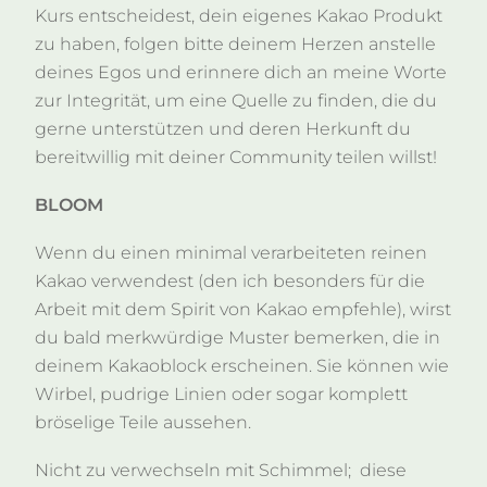
Kurs entscheidest, dein eigenes Kakao Produkt
zu haben, folgen bitte deinem Herzen anstelle
deines Egos und erinnere dich an meine Worte
zur Integrität, um eine Quelle zu finden, die du
gerne unterstützen und deren Herkunft du
bereitwillig mit deiner Community teilen willst!
BLOOM
Wenn du einen minimal verarbeiteten reinen
Kakao verwendest (den ich besonders für die
Arbeit mit dem Spirit von Kakao empfehle), wirst
du bald merkwürdige Muster bemerken, die in
deinem Kakaoblock erscheinen. Sie können wie
Wirbel, pudrige Linien oder sogar komplett
bröselige Teile aussehen.
Nicht zu verwechseln mit Schimmel;
diese