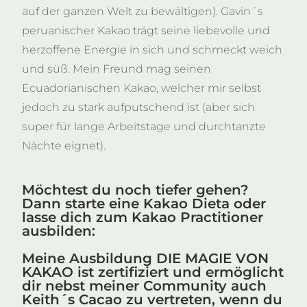
auf der ganzen Welt zu bewältigen). Gavin´s
peruanischer Kakao trägt seine liebevolle und
herzoffene Energie in sich und schmeckt weich
und süß. Mein Freund mag seinen
Ecuadorianischen Kakao, welcher mir selbst
jedoch zu stark aufputschend ist (aber sich
super für lange Arbeitstage und durchtanzte
Nächte eignet).
Möchtest du noch tiefer gehen?
Dann starte eine Kakao Dieta oder
lasse dich zum Kakao Practitioner
ausbilden:
Meine Ausbildung DIE MAGIE VON
KAKAO ist zertifiziert und ermöglicht
dir nebst meiner Community auch
Keith´s Cacao zu vertreten, wenn du