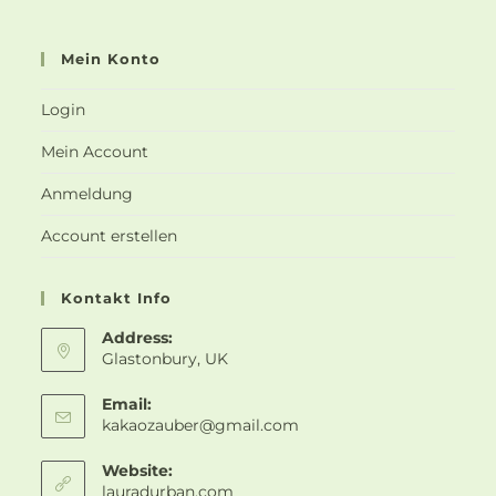
Mein Konto
Login
Mein Account
Anmeldung
Account erstellen
Kontakt Info
Address:
Glastonbury, UK
Email:
kakaozauber@gmail.com
Website:
lauradurban.com