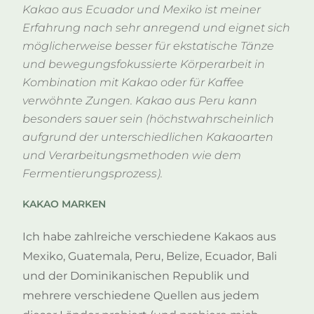
Kakao aus Ecuador und Mexiko ist meiner
Erfahrung nach sehr anregend und eignet sich
möglicherweise besser für ekstatische Tänze
und bewegungsfokussierte Körperarbeit in
Kombination mit Kakao oder für Kaffee
verwöhnte Zungen. Kakao aus Peru kann
besonders sauer sein (höchstwahrscheinlich
aufgrund der unterschiedlichen Kakaoarten
und Verarbeitungsmethoden wie dem
Fermentierungsprozess).
KAKAO MARKEN
Ich habe zahlreiche verschiedene Kakaos aus
Mexiko, Guatemala, Peru, Belize, Ecuador, Bali
und der Dominikanischen Republik und
mehrere verschiedene Quellen aus jedem