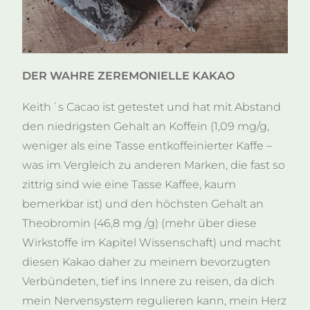
DER WAHRE ZEREMONIELLE KAKAO
Keith´s Cacao ist getestet und hat mit Abstand
den niedrigsten Gehalt an Koffein (1,09 mg/g,
weniger als eine Tasse entkoffeinierter Kaffe –
was im Vergleich zu anderen Marken, die fast so
zittrig sind wie eine Tasse Kaffee, kaum
bemerkbar ist) und den höchsten Gehalt an
Theobromin (46,8 mg /g) (mehr über diese
Wirkstoffe im Kapitel Wissenschaft) und macht
diesen Kakao daher zu meinem bevorzugten
Verbündeten, tief ins Innere zu reisen, da dich
mein Nervensystem regulieren kann, mein Herz