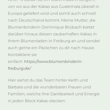
von wo aus der Kakao aus Guatemala überall in
Europa geliefert wird und somit auch schnell
nach Deutschland kommt. Meine Mutter, die
Blumenbinderin Dominique Brübach bietet
darüber hinaus diesen zauberhaften Kakao in
ihrem Blumenladen in Freiburg an und sendet
auch gerne ein Päckchen zu dir nach Hause.
Kontaktiere sie
einfach:
https://www.blumenbinderin-
freiburg.de/
Hier siehst du das Team hinter Keith und
Barbara und die wunderbaren Frauen und
Familien, welche ihre Dankbarkeit und Energie
in jeden Block Kaka
o stecken: