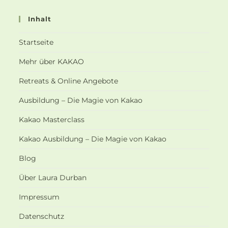
Inhalt
Startseite
Mehr über KAKAO
Retreats & Online Angebote
Ausbildung – Die Magie von Kakao
Kakao Masterclass
Kakao Ausbildung – Die Magie von Kakao
Blog
Über Laura Durban
Impressum
Datenschutz