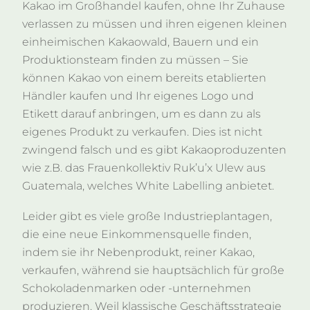
Kakao im Großhandel kaufen, ohne Ihr Zuhause
verlassen zu müssen und ihren eigenen kleinen
einheimischen Kakaowald, Bauern und ein
Produktionsteam finden zu müssen – Sie
können Kakao von einem bereits etablierten
Händler kaufen und Ihr eigenes Logo und
Etikett darauf anbringen, um es dann zu als
eigenes Produkt zu verkaufen. Dies ist nicht
zwingend falsch und es gibt Kakaoproduzenten
wie z.B. das Frauenkollektiv
Ruk’u’x Ulew
aus
Guatemala, welches White Labelling anbietet.
Leider gibt es viele große Industrieplantagen,
die eine neue Einkommensquelle finden,
indem sie ihr Nebenprodukt, reiner Kakao,
verkaufen, während sie hauptsächlich für große
Schokoladenmarken oder -unternehmen
produzieren. Weil klassische Geschäftsstrategie