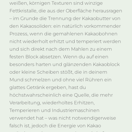
weißen, körnigen Texturen sind winzige
Fettkristalle, die aus der Oberfläche herausragen
– im Grunde die Trennung der Kakaobutter von
den Kakaosoliden: ein natürlich vorkommender
Prozess, wenn die gemahlenen Kakaobohnen
nicht wiederholt erhitzt und temperiert werden
und sich direkt nach dem Mahlen zu einem
festen Block absetzen. Wenn du auf einen
besonders harten und glänzenden Kakaoblock
oder kleine Scheiben stößt, die in deinem
Mund schmelzen und ohne viel Rühren ein
glattes Getränk ergeben, hast du
höchstwahrscheinlich eine Quelle, die mehr
Verarbeitung, wiederholtes Erhitzen,
Temperieren und Industriemaschinen
verwendet hat – was nicht notwendigerweise
falsch ist, jedoch die Energie von Kakao