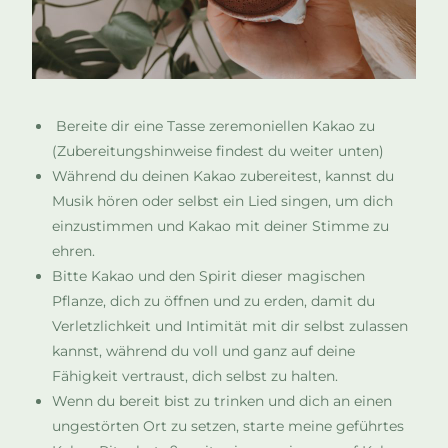
Bereite dir eine Tasse zeremoniellen Kakao zu
(Zubereitungshinweise findest du weiter unten)
Während du deinen Kakao zubereitest, kannst du
Musik hören oder selbst ein Lied singen, um dich
einzustimmen und Kakao mit deiner Stimme zu
ehren.
Bitte Kakao und den Spirit dieser magischen
Pflanze, dich zu öffnen und zu erden, damit du
Verletzlichkeit und Intimität mit dir selbst zulassen
kannst, während du voll und ganz auf deine
Fähigkeit vertraust, dich selbst zu halten.
Wenn du bereit bist zu trinken und dich an einen
ungestörten Ort zu setzen, starte meine geführtes