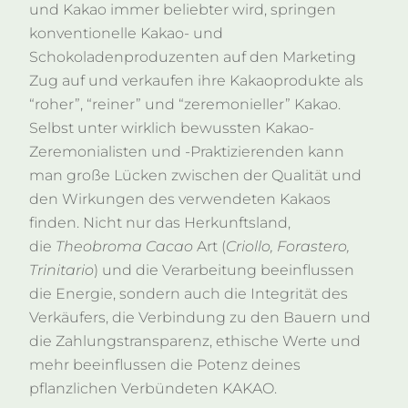
und Kakao immer beliebter wird, springen
konventionelle Kakao- und
Schokoladenproduzenten auf den Marketing
Zug auf und verkaufen ihre Kakaoprodukte als
“roher”, “reiner” und “zeremonieller” Kakao.
Selbst unter wirklich bewussten Kakao-
Zeremonialisten und -Praktizierenden kann
man große Lücken zwischen der Qualität und
den Wirkungen des verwendeten Kakaos
finden. Nicht nur das Herkunftsland,
die
Theobroma Cacao
Art (
Criollo, Forastero,
Trinitario
) und die Verarbeitung beeinflussen
die Energie, sondern auch die Integrität des
Verkäufers, die Verbindung zu den Bauern und
die Zahlungstransparenz, ethische Werte und
mehr beeinflussen die Potenz deines
pflanzlichen Verbündeten KAKAO.