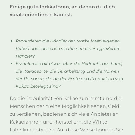
Einige gute Indikatoren, an denen du dich
vorab orientieren kannst:
Produzieren die Händler der Marke ihren eigenen
Kakao oder beziehen sie ihn von einem größeren
Händler?
Erzählen sie dir etwas über die Herkunft, das Land,
die Kakaosorte, die Verarbeitung und die Namen
der Personen, die an der Ernte und Produktion von
Kakao beteiligt sind?
Da die Popularität von Kakao zunimmt und die
Menschen darin eine Möglichkeit sehen, Geld
zu verdienen, bedienen sich viele Anbieter an
Kakaofarmen und -herstellern, die White
Labelling anbieten. Auf diese Weise können Sie