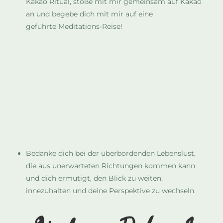
Kakao Ritual, stoße mit mir gemeinsam auf Kakao
an und begebe dich mit mir auf eine
geführte
Meditations-
Reise!
Bedanke dich bei der überbordenden Lebenslust,
die aus unerwarteten Richtungen kommen kann
und dich ermutigt, den Blick zu weiten,
innezuhalten und deine Perspektive zu wechseln.