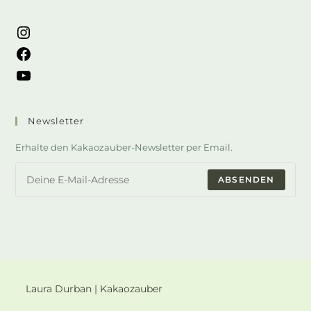
Newsletter
Erhalte den Kakaozauber-Newsletter per Email.
ABSENDEN
Laura Durban | Kakaozauber