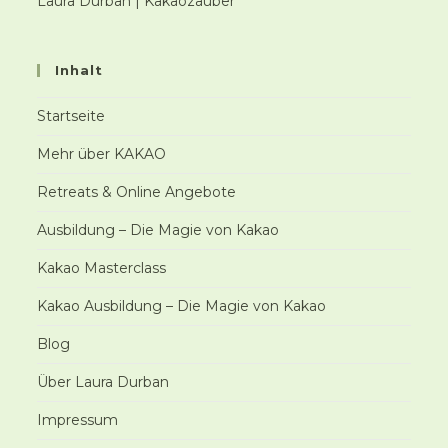
Laura Durban | Kakaozauber
Inhalt
Startseite
Mehr über KAKAO
Retreats & Online Angebote
Ausbildung – Die Magie von Kakao
Kakao Masterclass
Kakao Ausbildung – Die Magie von Kakao
Blog
Über Laura Durban
Impressum