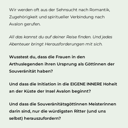
Wir werden oft aus der Sehnsucht nach Romantik,
Zugehörigkeit und spiritueller Verbindung nach
Avalon gerufen.
All das kannst du auf deiner Reise finden.
Und jedes
Abenteuer bringt Herausforderungen mit sich.
Wusstest du, dass die Frauen in den
Arthuslegenden ihren Ursprung als Göttinnen der
Souveränität haben?
Und dass die Initiation in die EIGENE INNERE Hoheit
an der Küste der Insel Avalon beginnt?
Und dass die Souveränitätsgöttinnen Meisterinnen
darin sind, nur die würdigsten Ritter (und uns
selbst) herauszufordern?