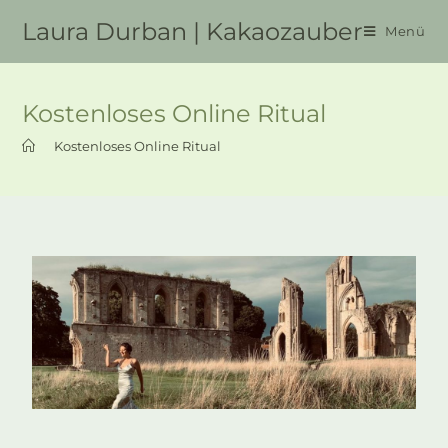
Laura Durban | Kakaozauber
Menü
Kostenloses Online Ritual
>
Kostenloses Online Ritual