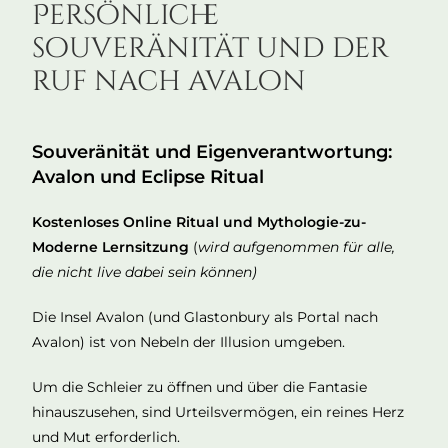
Persönliche
souveränität und der
ruf nach avalon
Souveränität und Eigenverantwortung:
Avalon und Eclipse Ritual
Kostenloses Online Ritual und Mythologie-zu-
Moderne Lernsitzung
(
wird aufgenommen für alle,
die nicht live dabei sein können)
Die Insel Avalon (und Glastonbury als Portal nach
Avalon) ist von Nebeln der Illusion umgeben.
Um die Schleier zu öffnen und über die Fantasie
hinauszusehen, sind Urteilsvermögen, ein reines Herz
und Mut erforderlich.