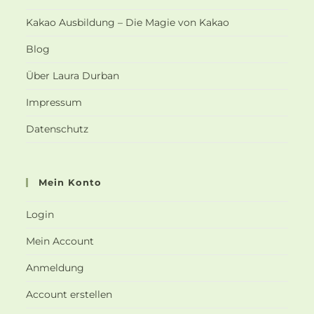
Kakao Ausbildung – Die Magie von Kakao
Blog
Über Laura Durban
Impressum
Datenschutz
Mein Konto
Login
Mein Account
Anmeldung
Account erstellen