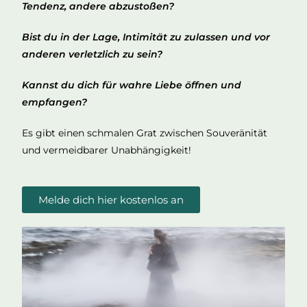
Tendenz, andere abzustoßen?
Bist du in der Lage, Intimität zu zulassen und vor
anderen verletzlich zu sein?
Kannst du dich für wahre Liebe öffnen und
empfangen?
Es gibt einen schmalen Grat zwischen Souveränität
und vermeidbarer Unabhängigkeit!
Melde dich hier kostenlos an