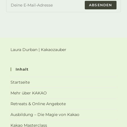
ABSENDEN
Laura Durban | Kakaozauber
Inhalt
Startseite
Mehr über KAKAO
Retreats & Online Angebote
Ausbildung – Die Magie von Kakao
Kakao Masterclass