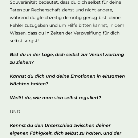
Souveränität bedeutet, dass du dich selbst für deine
Taten zur Rechenschaft ziehst und nicht andere,
während du gleichzeitig demütig genug bist, deine
Fehler zuzugeben und um Hilfe bitten kannst, in dem
Wissen, dass du in Zeiten der Verzweiflung für dich
selbst sorgst!
Bist du in der Lage, dich selbst zur Verantwortung
zu ziehen?
Kannst du dich und deine Emotionen in einsamen
Nächten halten?
Weißt du, wie man sich selbst reguliert?
UND
Kennst du den Unterschied zwischen deiner
eigenen Fähigkeit, dich selbst zu halten, und der