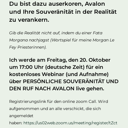
Du bist dazu auserkoren, Avalon
und Ihre Souveränität in der Realität
zu verankern.
Gib die Realität nicht auf, indem du einer Fata
Morgana nachjagst (Wortspiel für meine Morgan Le
Fey Priesterinnen).
Ich werde am Freitag, den 20. Oktober
um 17:00 Uhr (deutsche Zeit) für ein
kostenloses Webinar (und Aufnahme)
über PERSÖNLICHE SOUVERÄNITÄT UND
DEN RUF NACH AVALON live gehen.
Registrierungslink für den online zoom Call. Wird
aufgenommen und an alle verschickt, die sich
angemeldet
haben:
https://us02web.zoom.us/meeting/register/tZct