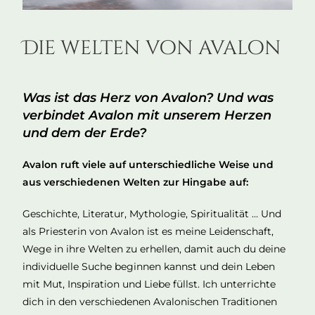
Die welten von avalon
Was ist das Herz von Avalon? Und was
verbindet Avalon mit unserem Herzen
und dem der Erde?
Avalon ruft viele auf unterschiedliche Weise und
aus verschiedenen Welten zur Hingabe auf:
Geschichte, Literatur, Mythologie, Spiritualität … Und
als Priesterin von Avalon ist es meine Leidenschaft,
Wege in ihre Welten zu erhellen, damit auch du deine
individuelle Suche beginnen kannst und dein Leben
mit Mut, Inspiration und Liebe füllst. Ich unterrichte
dich in den verschiedenen Avalonischen Traditionen